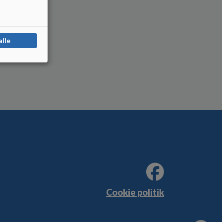
alle
Cookie politik