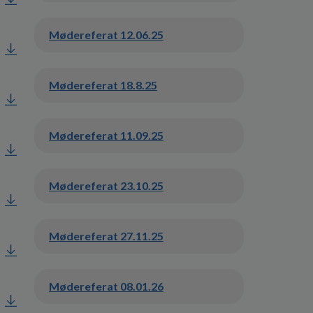
Mødereferat 12.06.25
Mødereferat 18.8.25
Mødereferat 11.09.25
Mødereferat 23.10.25
Mødereferat 27.11.25
Mødereferat 08.01.26