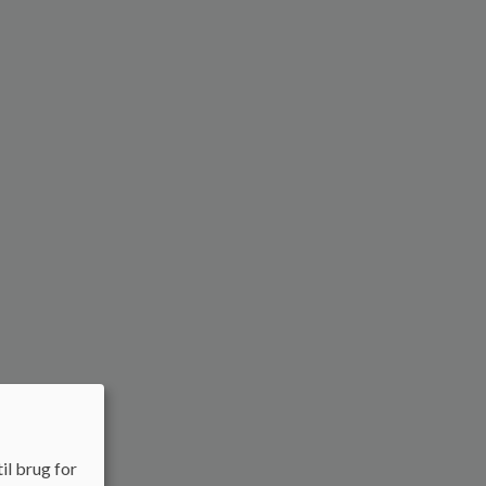
il brug for