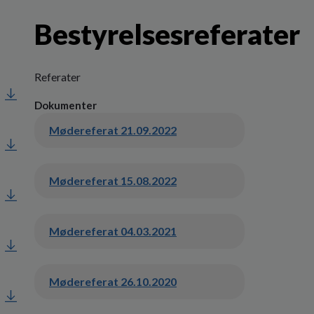
Bestyrelsesreferater
Referater
Dokumenter
Mødereferat 21.09.2022
Mødereferat 15.08.2022
Mødereferat 04.03.2021
Mødereferat 26.10.2020