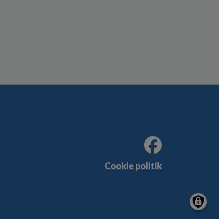
Cookie politik