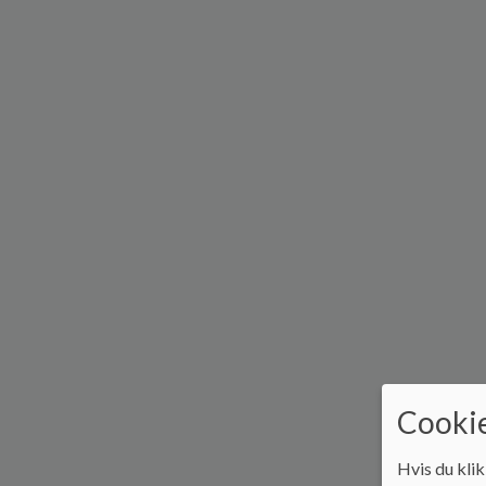
Cookie
Hvis du klik