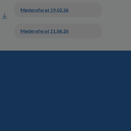
Mødereferat 19.02.26
Mødereferat 11.06.26